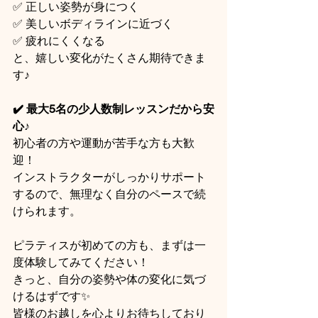
✅ 正しい姿勢が身につく
✅ 美しいボディラインに近づく
✅ 疲れにくくなる
と、嬉しい変化がたくさん期待できま
す♪
✔️ 最大5名の少人数制レッスンだから安
心♪
初心者の方や運動が苦手な方も大歓
迎！
インストラクターがしっかりサポート
するので、無理なく自分のペースで続
けられます。
ピラティスが初めての方も、まずは一
度体験してみてください！
きっと、自分の姿勢や体の変化に気づ
けるはずです✨
皆様のお越しを心よりお待ちしており