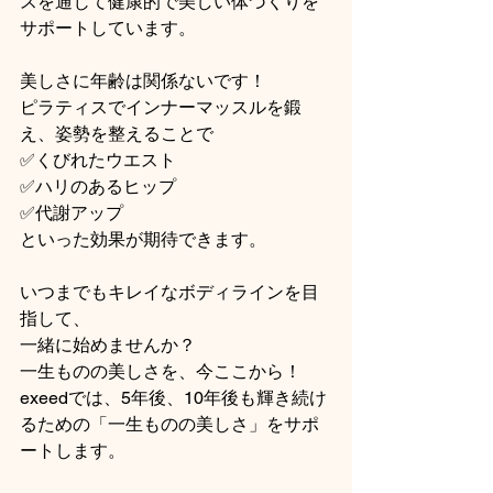
スを通じて健康的で美しい体づくりを
サポートしています。
美しさに年齢は関係ないです！
ピラティスでインナーマッスルを鍛
え、姿勢を整えることで
✅くびれたウエスト
✅ハリのあるヒップ
✅代謝アップ
といった効果が期待できます。
いつまでもキレイなボディラインを目
指して、
一緒に始めませんか？
一生ものの美しさを、今ここから！
exeedでは、5年後、10年後も輝き続け
るための「一生ものの美しさ」をサポ
ートします。